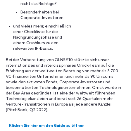
nicht das Richtige?
Besonderheiten bei
Corporate-Investoren
und vieles mehr, einschließlich
einer Checkliste für die
Nachgründungsphase und
einem Crashkurs zu den
relevanten IP-Basics.
Bei der Vorbereitung von OLNS#10 stützte sich unser
internationales und interdisziplinäres Orrick-Team auf die
Erfahrung aus der weltweiten Beratung von mehr als 3.700
VC-finanzierten Unternehmen und mehr als 90 Unicorns
sowie den aktivsten Fonds, Corporate-Investoren und
börsennotierten Technologieunternehmen. Orrick wurde in
der Bay Area gegründet, ist eine der weltweit führenden
Technologiekanzleien und berät seit 26 Quartalen mehr
Venture-Transaktionen in Europa als jede andere Kanzlei
(PitchBook, Q2 2022).
Klicken Sie hier um den Guide zu öffnen