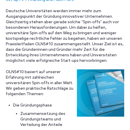
Deutsche Universitäten werden immer mehr zum
Ausgangspunkt der Gründung innovativer Unternehmen.
Gleichzeitig stehen aber gerade solche “Spin-offs” auch vor
besonderen Herausforderungen. Um dabei zu helfen,
universitäre Spin-offs auf den Weg zu bringen und weniger
kostspielige rechtliche Fehler zu begehen, haben wir unseren
Praxisleitfaden OLNS#10 zusammengestellt. Unser Ziel ist es,
dass die Gründerinnen und Gründer mehr Zeit für die
Entwicklung ihres Unternehmens haben und Universitäten
möglichst viele erfolgreiche Start-ups hervorbringen.
OLNS#10 basiert auf unserer
Erfahrung mit zahlreichen
universitären Spin-offs in aller Welt.
Wir geben praktische Ratschläge zu
folgenden Themen:
Die Gründungsphase
Zusammensetzung des
Gründungsteams und
Verteilung der Anteile