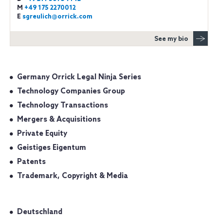
M
+49 175 2270012
E
sgreulich@orrick.com
See my bio
Germany Orrick Legal Ninja Series
Technology Companies Group
Technology Transactions
Mergers & Acquisitions
Private Equity
Geistiges Eigentum
Patents
Trademark, Copyright & Media
Deutschland