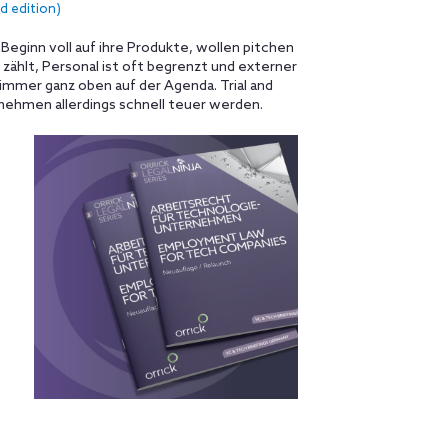
 edition)
eginn voll auf ihre Produkte, wollen pitchen
zählt, Personal ist oft begrenzt und externer
immer ganz oben auf der Agenda. Trial and
rnehmen allerdings schnell teuer werden.