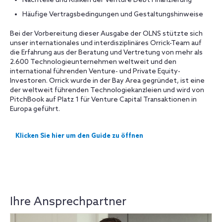
Nachteile und Risiken der Venture Debt Finanzierung
Häufige Vertragsbedingungen und Gestaltungshinweise
Bei der Vorbereitung dieser Ausgabe der OLNS stützte sich
unser internationales und interdisziplinäres Orrick-Team auf
die Erfahrung aus der Beratung und Vertretung von mehr als
2.600 Technologieunternehmen weltweit und den
international führenden Venture- und Private Equity-
Investoren. Orrick wurde in der Bay Area gegründet, ist eine
der weltweit führenden Technologiekanzleien und wird von
PitchBook auf Platz 1 für Venture Capital Transaktionen in
Europa geführt.
Klicken Sie hier um den Guide zu öffnen
Ihre Ansprechpartner