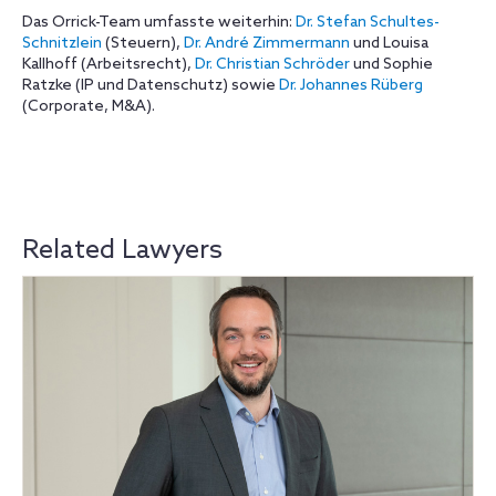
Das Orrick-Team umfasste weiterhin:
Dr. Stefan Schultes-
Schnitzlein
(Steuern),
Dr. André Zimmermann
und Louisa
Kallhoff (Arbeitsrecht),
Dr. Christian Schröder
und Sophie
Ratzke (IP und Datenschutz) sowie
Dr. Johannes Rüberg
(Corporate, M&A).
Related Lawyers