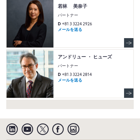
若林 美奈子
パートナー
D
+81 3 3224 2926
メールを送る
アンドリュー ・ ヒューズ
パートナー
D
+81 3 3224 2814
メールを送る
Linkedin
YouTube
Twitter
Facebook
Instagram